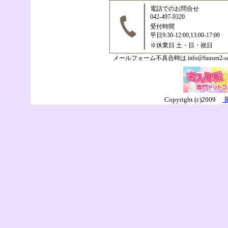
電話でのお問合せ
042-497-9320
受付時間
平日9:30-12:00,13:00-17:00
※休業日 土・日・祝日
メールフォーム不具合時は info@fuusen2-
Copyright (c)2009